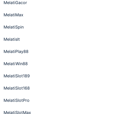
MelatiGacor
MelatiMax
MelatiSpin
Melatislt
MelatiPlay88
MelatiWin88
MelatiSlot189
MelatiSlot168
MelatiSlotPro
MelatiSlotMax