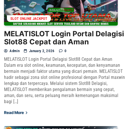
SLOT ONLINE JACKPOT
MELATISLOT Login Portal Delagisi
Slot88 Cepat dan Aman
Admin
January 2, 2026
0
MELATISLOT Login Portal Delagisi Slot88 Cepat dan Aman
Dalam era slot online, keamanan, kecepatan, dan kenyamanan
bermain menjadi faktor utama yang dicari pemain. MELATISLOT
hadir sebagai zona slot online profesional dengan Portal maxwin
lengkap dan terpercaya. Melalui sistem Slot88 Delagisi,
MELATISLOT memberikan pengalaman bermain yang cepat,
aman, dan seru, serta peluang meraih kemenangan maksimal
bagi […]
Read More