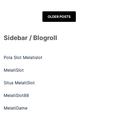
Posts navigation
OLDER POSTS
Sidebar / Blogroll
Pola Slot Melatislot
MelatiSlot
Situs MelatiSlot
MelatiSlot88
MelatiGame