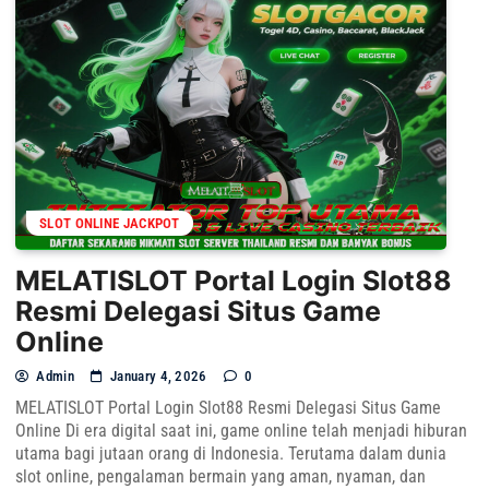
SLOT ONLINE JACKPOT
MELATISLOT Portal Login Slot88
Resmi Delegasi Situs Game
Online
Admin
January 4, 2026
0
MELATISLOT Portal Login Slot88 Resmi Delegasi Situs Game
Online Di era digital saat ini, game online telah menjadi hiburan
utama bagi jutaan orang di Indonesia. Terutama dalam dunia
slot online, pengalaman bermain yang aman, nyaman, dan