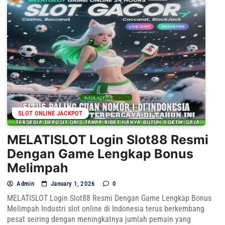
SLOT ONLINE JACKPOT
MELATISLOT Login Slot88 Resmi
Dengan Game Lengkap Bonus
Melimpah
Admin
January 1, 2026
0
MELATISLOT Login Slot88 Resmi Dengan Game Lengkap Bonus
Melimpah Industri slot online di Indonesia terus berkembang
pesat seiring dengan meningkatnya jumlah pemain yang