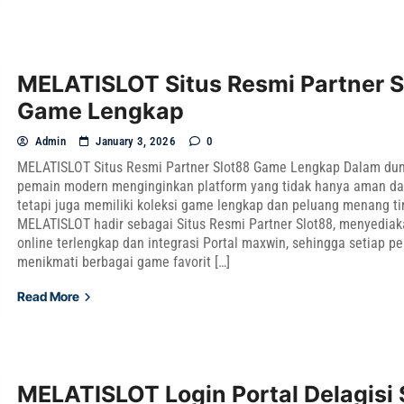
MELATISLOT Situs Resmi Partner S
Game Lengkap
Admin
January 3, 2026
0
MELATISLOT Situs Resmi Partner Slot88 Game Lengkap Dalam dunia
pemain modern menginginkan platform yang tidak hanya aman dan
tetapi juga memiliki koleksi game lengkap dan peluang menang ti
MELATISLOT hadir sebagai Situs Resmi Partner Slot88, menyediak
online terlengkap dan integrasi Portal maxwin, sehingga setiap p
menikmati berbagai game favorit […]
Read More
MELATISLOT Login Portal Delagisi 