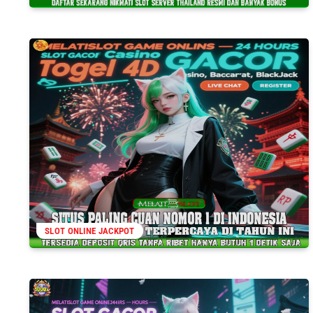
SLOT ONLINE JACKPOT