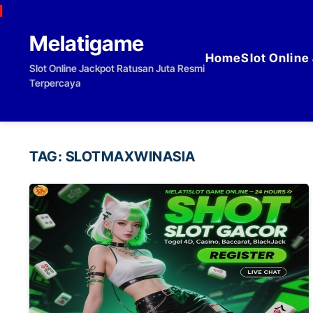
Skip to content
Melatigame
Home
Slot Online
Slot Online Jackpot Ratusan Juta Resmi
Terpercaya
TAG:
SLOTMAXWINASIA