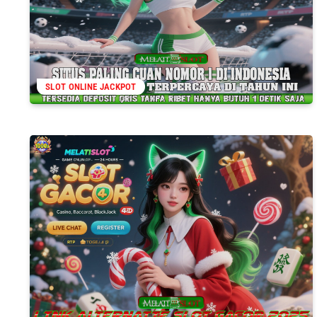
SLOT ONLINE JACKPOT