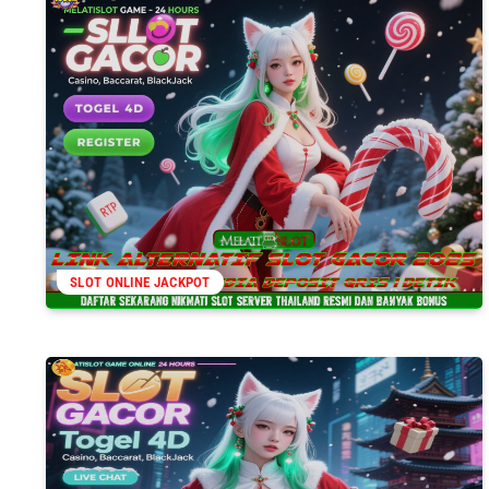
SLOT ONLINE JACKPOT