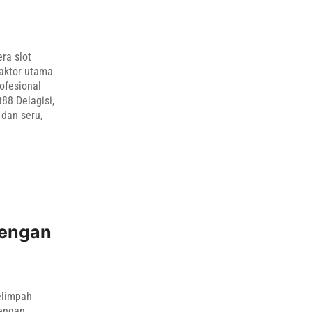
ra slot
aktor utama
ofesional
88 Delagisi,
dan seru,
Dengan
elimpah
dengan