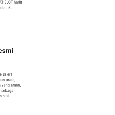
ATISLOT hadir
emberikan
esmi
e Di era
aan orang di
n yang aman,
r sebagai
n slot