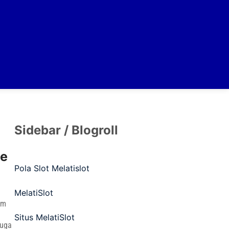
Sidebar / Blogroll
ne
Pola Slot Melatislot
MelatiSlot
am
Situs MelatiSlot
juga