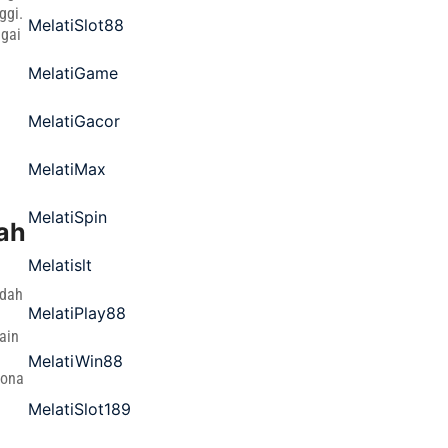
ggi.
MelatiSlot88
agai
MelatiGame
MelatiGacor
MelatiMax
MelatiSpin
ah
Melatislt
udah
MelatiPlay88
h
ain
MelatiWin88
Zona
MelatiSlot189