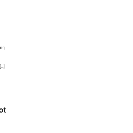
ang
[…]
ot