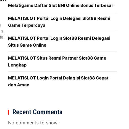
Melatigame Daftar Slot BNI Online Bonus Terbesar
MELATISLOT Portal Login Delegasi Slot88 Resmi
a
Game Terpercaya
an
na
MELATISLOT Portal Login Slot88 Resmi Delegasi
Situs Game Online
MELATISLOT Situs Resmi Partner Slot88 Game
Lengkap
MELATISLOT Login Portal Delagisi Slot88 Cepat
dan Aman
Recent Comments
No comments to show.