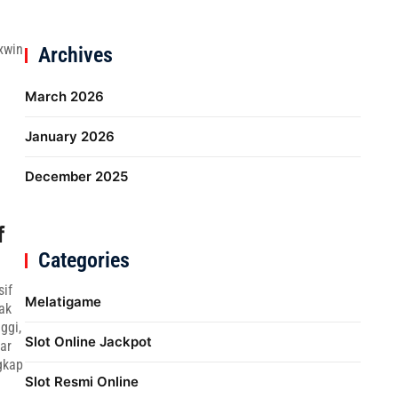
xwin
Archives
March 2026
January 2026
December 2025
f
Categories
if
Melatigame
ak
ggi,
Slot Online Jackpot
ar
gkap
Slot Resmi Online