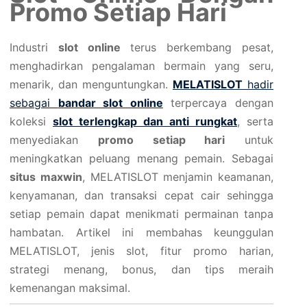
Promo Setiap Hari
Industri
slot online
terus berkembang pesat,
menghadirkan pengalaman bermain yang seru,
menarik, dan menguntungkan.
MELATISLOT
hadir
sebagai
bandar slot online
terpercaya dengan
koleksi
slot terlengkap dan anti rungkat
, serta
menyediakan
promo setiap hari
untuk
meningkatkan peluang menang pemain. Sebagai
situs maxwin
, MELATISLOT menjamin keamanan,
kenyamanan, dan transaksi cepat cair sehingga
setiap pemain dapat menikmati permainan tanpa
hambatan. Artikel ini membahas keunggulan
MELATISLOT, jenis slot, fitur promo harian,
strategi menang, bonus, dan tips meraih
kemenangan maksimal.