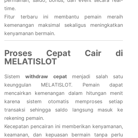
time.
Fitur terbaru ini membantu pemain meraih
kemenangan maksimal sekaligus meningkatkan
kenyamanan bermain.
Proses Cepat Cair di
MELATISLOT
Sistem
withdraw cepat
menjadi salah satu
keunggulan MELATISLOT. Pemain dapat
mencairkan kemenangan dalam hitungan menit
karena sistem otomatis memproses setiap
transaksi sehingga saldo langsung masuk ke
rekening pemain.
Kecepatan pencairan ini memberikan kenyamanan,
keamanan, dan kepuasan bermain tanpa perlu