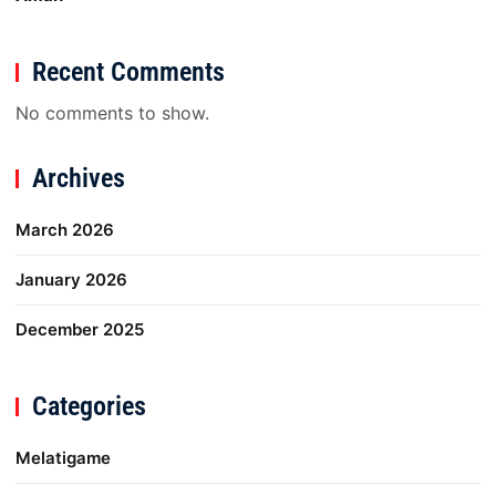
Recent Comments
No comments to show.
Archives
March 2026
January 2026
December 2025
Categories
Melatigame