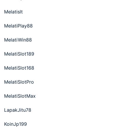
Melatislt
MelatiPlay88
MelatiWin88
MelatiSlot189
MelatiSlot168
MelatiSlotPro
MelatiSlotMax
LapakJitu78
KoinJp199