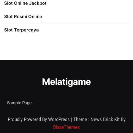
Slot Online Jackpot
Slot Resmi Online
Slot Terpercaya
Melatigame
Sample Page
Proudly Powered By WordPress
|
Theme : News Brick Kit By
BlazeThemes