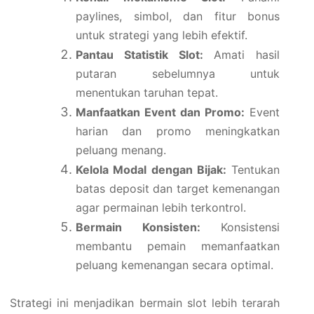
paylines, simbol, dan fitur bonus
untuk strategi yang lebih efektif.
Pantau Statistik Slot:
Amati hasil
putaran sebelumnya untuk
menentukan taruhan tepat.
Manfaatkan Event dan Promo:
Event
harian dan promo meningkatkan
peluang menang.
Kelola Modal dengan Bijak:
Tentukan
batas deposit dan target kemenangan
agar permainan lebih terkontrol.
Bermain Konsisten:
Konsistensi
membantu pemain memanfaatkan
peluang kemenangan secara optimal.
Strategi ini menjadikan bermain slot lebih terarah