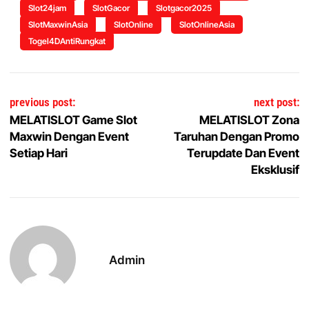
Slot24jam
SlotGacor
Slotgacor2025
SlotMaxwinAsia
SlotOnline
SlotOnlineAsia
Togel4DAntiRungkat
Post navigation
previous post:
next post:
MELATISLOT Game Slot
MELATISLOT Zona
Maxwin Dengan Event
Taruhan Dengan Promo
Setiap Hari
Terupdate Dan Event
Eksklusif
Admin