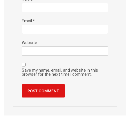
Email
*
Website
Save my name, email, and website in this
browser for the next time I comment.