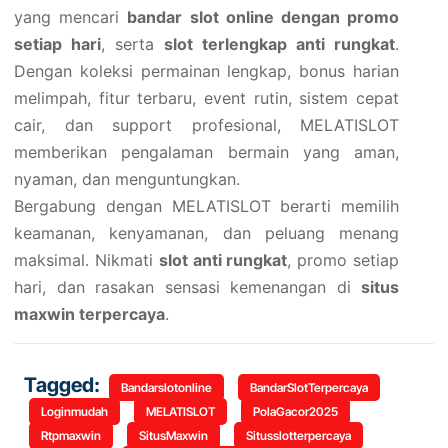
yang mencari
bandar slot online dengan promo
setiap hari
, serta
slot terlengkap anti rungkat
.
Dengan koleksi permainan lengkap, bonus harian
melimpah, fitur terbaru, event rutin, sistem cepat
cair, dan support profesional, MELATISLOT
memberikan pengalaman bermain yang aman,
nyaman, dan menguntungkan.
Bergabung dengan MELATISLOT berarti memilih
keamanan, kenyamanan, dan peluang menang
maksimal. Nikmati
slot anti rungkat
, promo setiap
hari, dan rasakan sensasi kemenangan di
situs
maxwin terpercaya
.
Tagged:
Bandarslotonline
BandarSlotTerpercaya
Loginmudah
MELATISLOT
PolaGacor2025
Rtpmaxwin
SitusMaxwin
Situsslotterpercaya